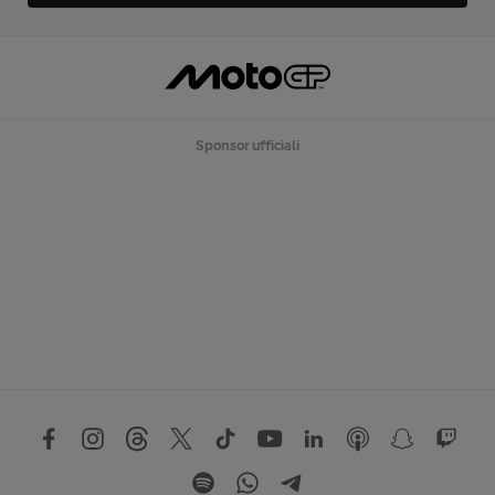
Sponsor ufficiali