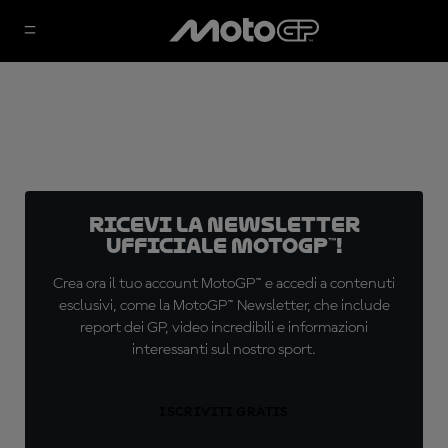
Ricevi la newsletter
ufficiale MotoGP™!
Crea ora il tuo account MotoGP™ e accedi a contenuti
esclusivi, come la MotoGP™ Newsletter, che include
report dei GP, video incredibili e informazioni
interessanti sul nostro sport.
ISCRIVITI GRATIS