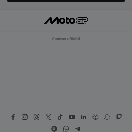
Sponsor ufficiali