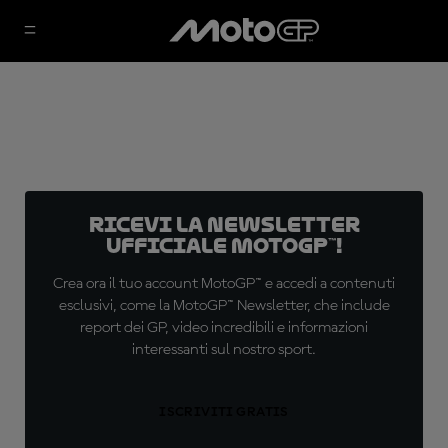
Ricevi la newsletter
ufficiale MotoGP™!
Crea ora il tuo account MotoGP™ e accedi a contenuti
esclusivi, come la MotoGP™ Newsletter, che include
report dei GP, video incredibili e informazioni
interessanti sul nostro sport.
ISCRIVITI GRATIS