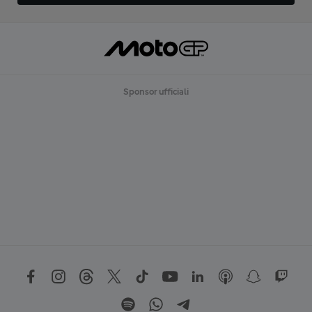
Sponsor ufficiali