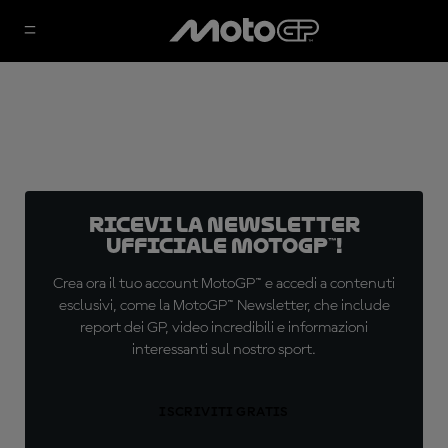
Ricevi la newsletter
ufficiale MotoGP™!
Crea ora il tuo account MotoGP™ e accedi a contenuti
esclusivi, come la MotoGP™ Newsletter, che include
report dei GP, video incredibili e informazioni
interessanti sul nostro sport.
ISCRIVITI GRATIS