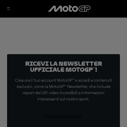
Ricevi la newsletter
ufficiale MotoGP™!
Crea ora il tuo account MotoGP™ e accedi a contenuti
esclusivi, come la MotoGP™ Newsletter, che include
report dei GP, video incredibili e informazioni
interessanti sul nostro sport.
ISCRIVITI GRATIS