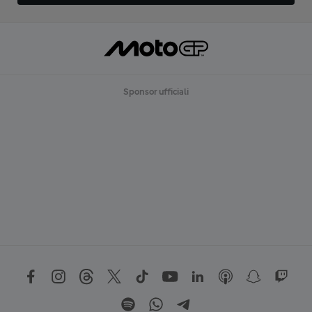
Sponsor ufficiali