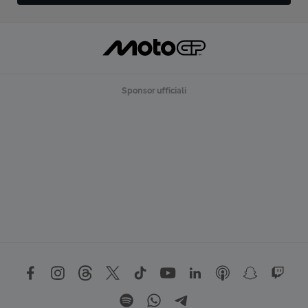
Sponsor ufficiali