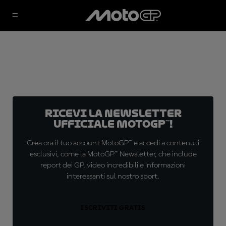
Ricevi la newsletter
ufficiale MotoGP™!
Crea ora il tuo account MotoGP™ e accedi a contenuti
esclusivi, come la MotoGP™ Newsletter, che include
report dei GP, video incredibili e informazioni
interessanti sul nostro sport.
ISCRIVITI GRATIS