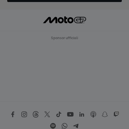
Sponsor ufficiali