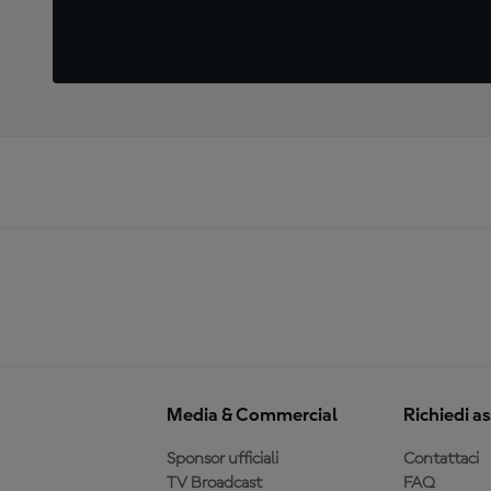
Media & Commercial
Richiedi a
Sponsor ufficiali
Contattaci
TV Broadcast
FAQ