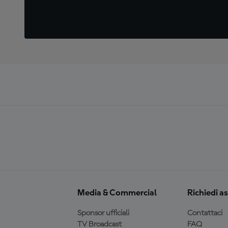
Media & Commercial
Richiedi a
Sponsor ufficiali
Contattaci
TV Broadcast
FAQ