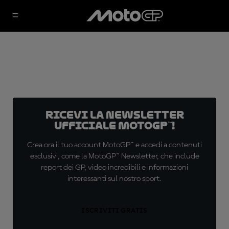
Ricevi la newsletter
ufficiale MotoGP™!
Crea ora il tuo account MotoGP™ e accedi a contenuti
esclusivi, come la MotoGP™ Newsletter, che include
report dei GP, video incredibili e informazioni
interessanti sul nostro sport.
ISCRIVITI GRATIS