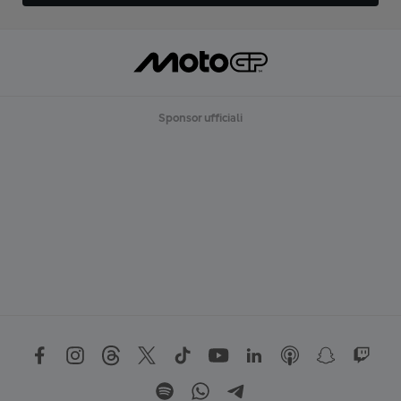
Sponsor ufficiali