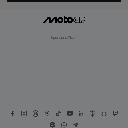
Sponsor ufficiali