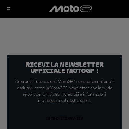
Ricevi la newsletter
ufficiale MotoGP™!
Crea ora il tuo account MotoGP™ e accedi a contenuti
esclusivi, come la MotoGP™ Newsletter, che include
report dei GP, video incredibili e informazioni
interessanti sul nostro sport.
ISCRIVITI GRATIS