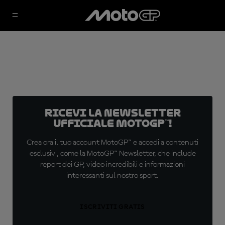
Ricevi la newsletter
ufficiale MotoGP™!
Crea ora il tuo account MotoGP™ e accedi a contenuti
esclusivi, come la MotoGP™ Newsletter, che include
report dei GP, video incredibili e informazioni
interessanti sul nostro sport.
ISCRIVITI GRATIS