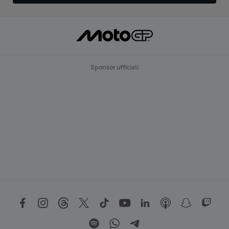
Sponsor ufficiali