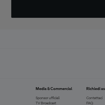
Media & Commercial
Richiedi a
Sponsor ufficiali
Contattaci
TV Broadcast
FAQ