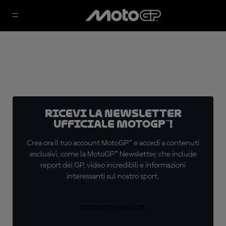
Ricevi la newsletter
ufficiale MotoGP™!
Crea ora il tuo account MotoGP™ e accedi a contenuti
esclusivi, come la MotoGP™ Newsletter, che include
report dei GP, video incredibili e informazioni
interessanti sul nostro sport.
ISCRIVITI GRATIS