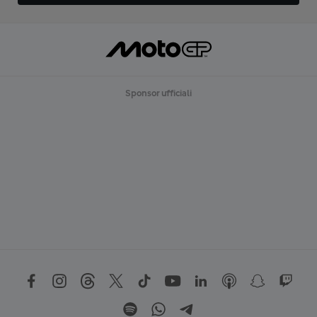
Sponsor ufficiali