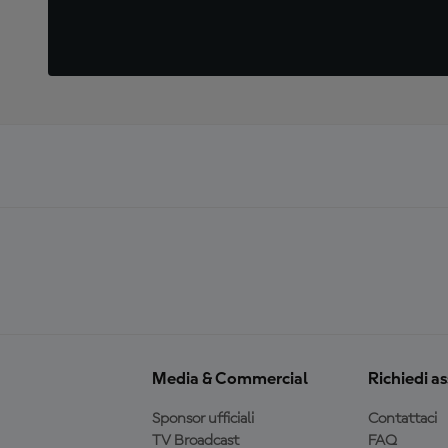
Media & Commercial
Richiedi a
Sponsor ufficiali
Contattaci
TV Broadcast
FAQ