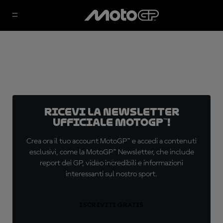
Ricevi la newsletter
ufficiale MotoGP™!
Crea ora il tuo account MotoGP™ e accedi a contenuti
esclusivi, come la MotoGP™ Newsletter, che include
report dei GP, video incredibili e informazioni
interessanti sul nostro sport.
ISCRIVITI GRATIS