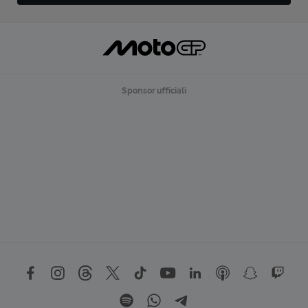
Sponsor ufficiali