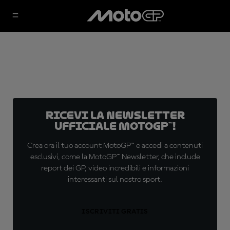
Ricevi la newsletter
ufficiale MotoGP™!
Crea ora il tuo account MotoGP™ e accedi a contenuti
esclusivi, come la MotoGP™ Newsletter, che include
report dei GP, video incredibili e informazioni
interessanti sul nostro sport.
ISCRIVITI GRATIS