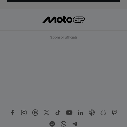
Sponsor ufficiali