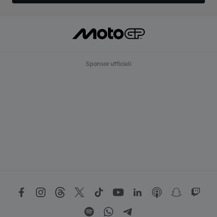
Sponsor ufficiali