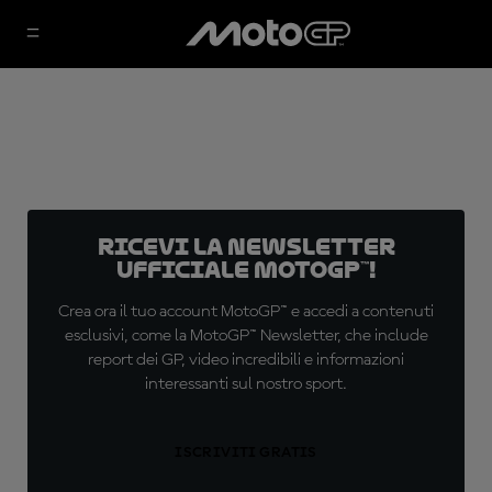
Ricevi la newsletter
ufficiale MotoGP™!
Crea ora il tuo account MotoGP™ e accedi a contenuti
esclusivi, come la MotoGP™ Newsletter, che include
report dei GP, video incredibili e informazioni
interessanti sul nostro sport.
ISCRIVITI GRATIS