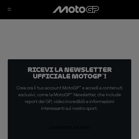
Ricevi la newsletter
ufficiale MotoGP™!
Crea ora il tuo account MotoGP™ e accedi a contenuti
esclusivi, come la MotoGP™ Newsletter, che include
report dei GP, video incredibili e informazioni
interessanti sul nostro sport.
ISCRIVITI GRATIS