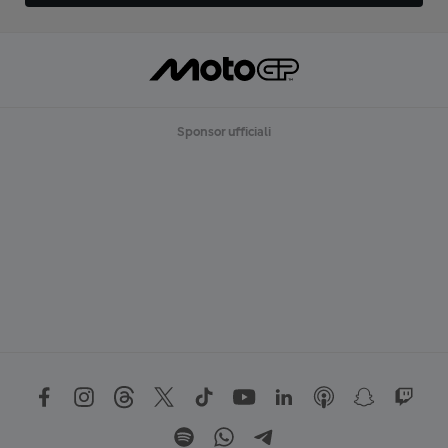
Sponsor ufficiali