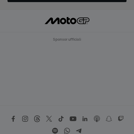
Sponsor ufficiali