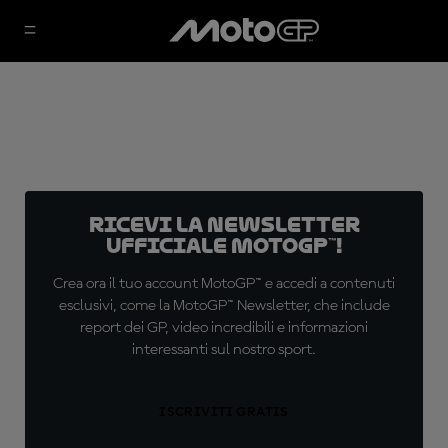
Ricevi la newsletter
ufficiale MotoGP™!
Crea ora il tuo account MotoGP™ e accedi a contenuti
esclusivi, come la MotoGP™ Newsletter, che include
report dei GP, video incredibili e informazioni
interessanti sul nostro sport.
ISCRIVITI GRATIS