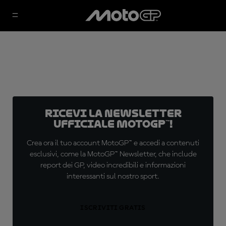
Ricevi la newsletter
ufficiale MotoGP™!
Crea ora il tuo account MotoGP™ e accedi a contenuti
esclusivi, come la MotoGP™ Newsletter, che include
report dei GP, video incredibili e informazioni
interessanti sul nostro sport.
ISCRIVITI GRATIS