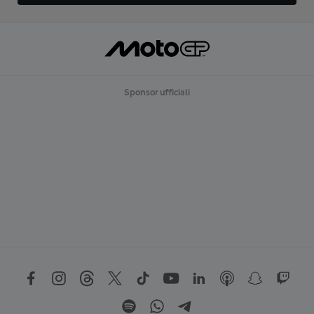
Sponsor ufficiali