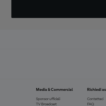
Media & Commercial
Richiedi a
Sponsor ufficiali
Contattaci
TV Broadcast
FAQ