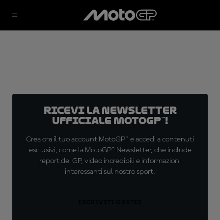
Ricevi la newsletter
ufficiale MotoGP™!
Crea ora il tuo account MotoGP™ e accedi a contenuti
esclusivi, come la MotoGP™ Newsletter, che include
report dei GP, video incredibili e informazioni
interessanti sul nostro sport.
ISCRIVITI GRATIS