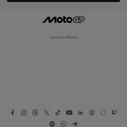
Sponsor ufficiali