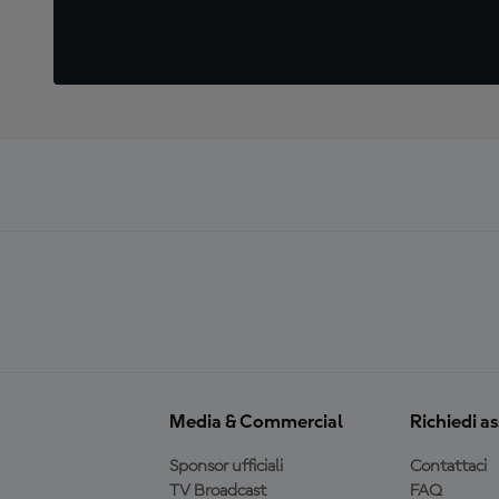
Media & Commercial
Richiedi a
Sponsor ufficiali
Contattaci
TV Broadcast
FAQ