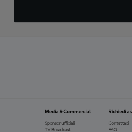
Media & Commercial
Richiedi a
Sponsor ufficiali
Contattaci
TV Broadcast
FAQ