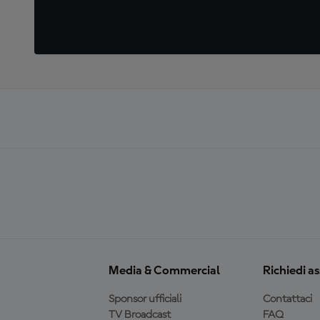
Media & Commercial
Richiedi a
Sponsor ufficiali
Contattaci
TV Broadcast
FAQ