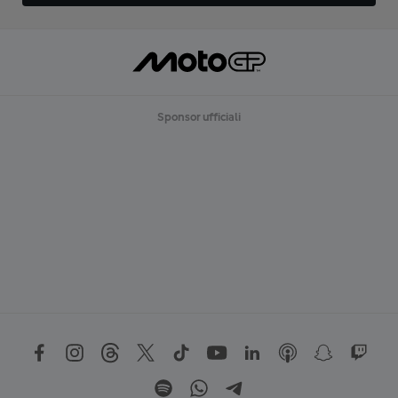
Sponsor ufficiali