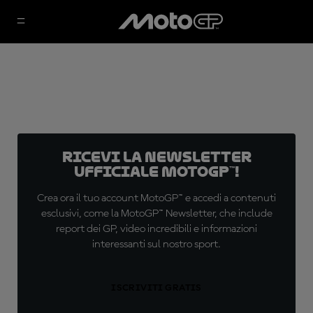
Ricevi la newsletter
ufficiale MotoGP™!
Crea ora il tuo account MotoGP™ e accedi a contenuti
esclusivi, come la MotoGP™ Newsletter, che include
report dei GP, video incredibili e informazioni
interessanti sul nostro sport.
ISCRIVITI GRATIS