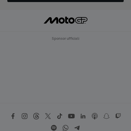
Sponsor ufficiali