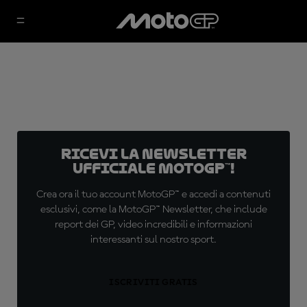
Ricevi la newsletter
ufficiale MotoGP™!
Crea ora il tuo account MotoGP™ e accedi a contenuti
esclusivi, come la MotoGP™ Newsletter, che include
report dei GP, video incredibili e informazioni
interessanti sul nostro sport.
ISCRIVITI GRATIS