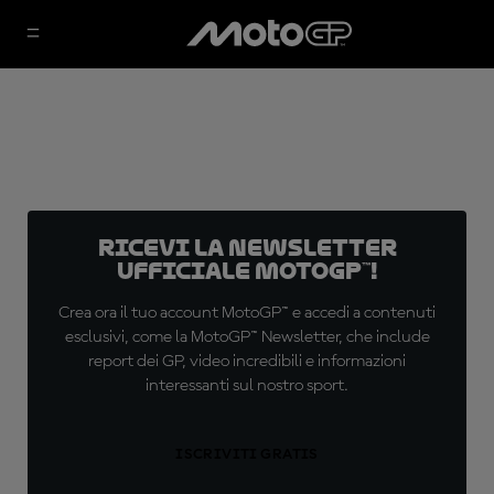
Ricevi la newsletter
ufficiale MotoGP™!
Crea ora il tuo account MotoGP™ e accedi a contenuti
esclusivi, come la MotoGP™ Newsletter, che include
report dei GP, video incredibili e informazioni
interessanti sul nostro sport.
ISCRIVITI GRATIS