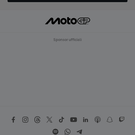
Sponsor ufficiali