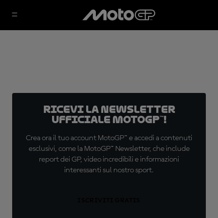
Ricevi la newsletter
ufficiale MotoGP™!
Crea ora il tuo account MotoGP™ e accedi a contenuti
esclusivi, come la MotoGP™ Newsletter, che include
report dei GP, video incredibili e informazioni
interessanti sul nostro sport.
ISCRIVITI GRATIS