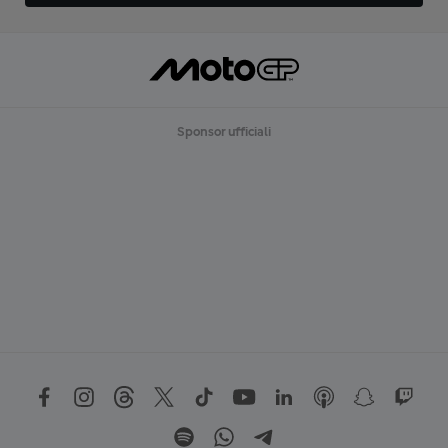
Sponsor ufficiali