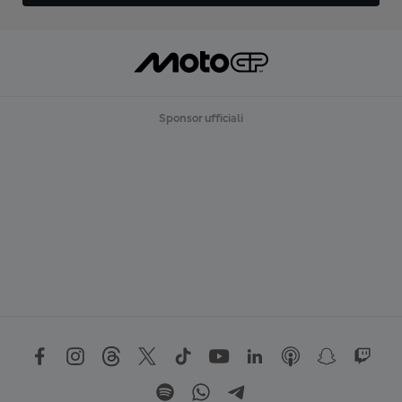
Sponsor ufficiali