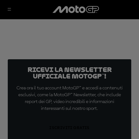
Ricevi la newsletter
ufficiale MotoGP™!
Crea ora il tuo account MotoGP™ e accedi a contenuti
esclusivi, come la MotoGP™ Newsletter, che include
report dei GP, video incredibili e informazioni
interessanti sul nostro sport.
ISCRIVITI GRATIS