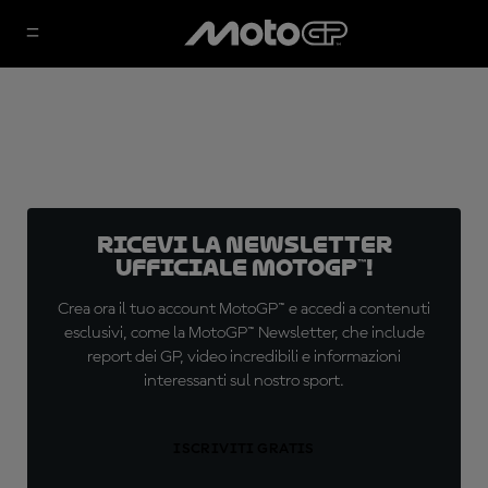
Ricevi la newsletter
ufficiale MotoGP™!
Crea ora il tuo account MotoGP™ e accedi a contenuti
esclusivi, come la MotoGP™ Newsletter, che include
report dei GP, video incredibili e informazioni
interessanti sul nostro sport.
ISCRIVITI GRATIS