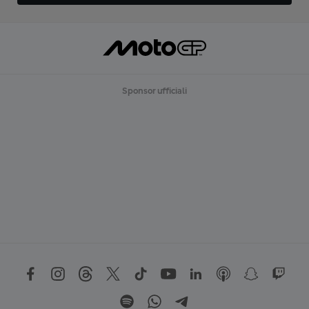
Sponsor ufficiali