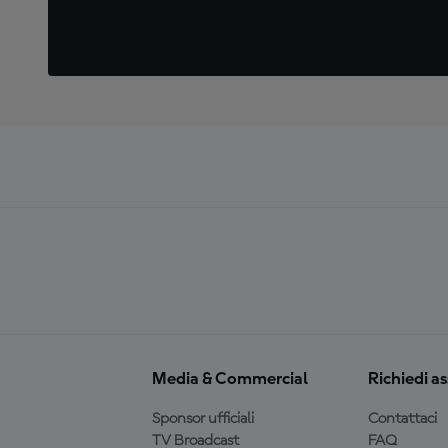
Media & Commercial
Richiedi a
Sponsor ufficiali
Contattaci
TV Broadcast
FAQ