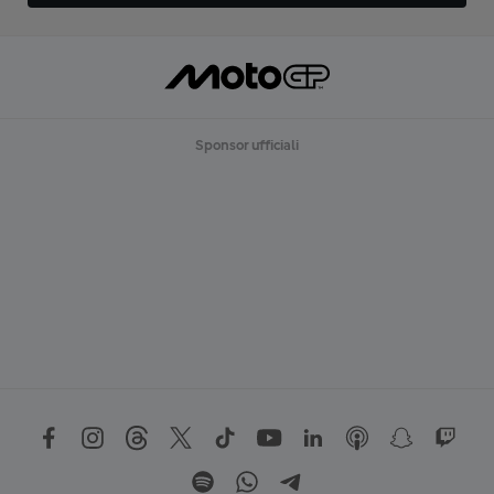
Sponsor ufficiali