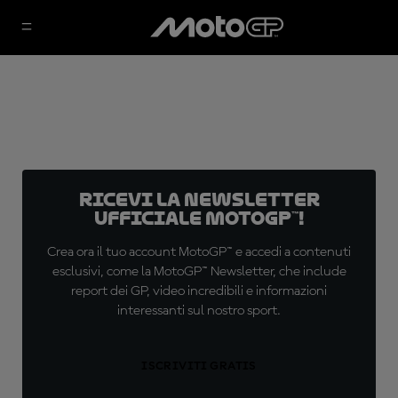
Ricevi la newsletter
ufficiale MotoGP™!
Crea ora il tuo account MotoGP™ e accedi a contenuti
esclusivi, come la MotoGP™ Newsletter, che include
report dei GP, video incredibili e informazioni
interessanti sul nostro sport.
ISCRIVITI GRATIS