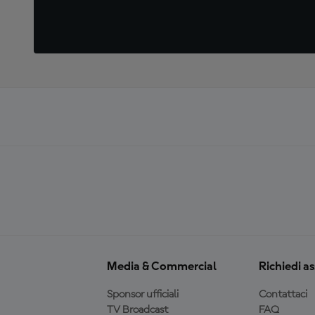
Media & Commercial
Richiedi a
Sponsor ufficiali
Contattaci
TV Broadcast
FAQ