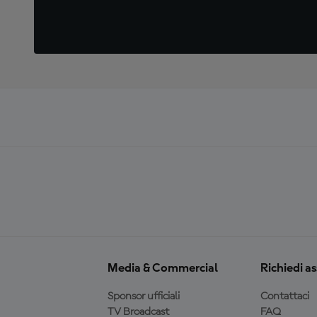
Media & Commercial
Richiedi a
Sponsor ufficiali
Contattaci
TV Broadcast
FAQ