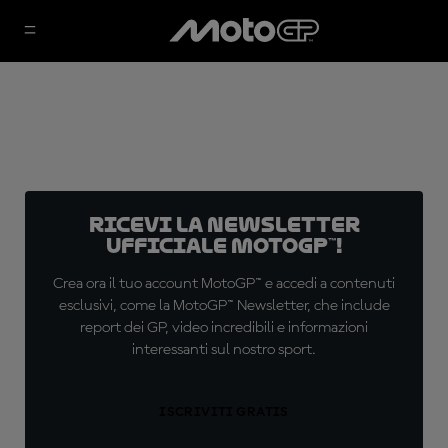
Ricevi la newsletter
ufficiale MotoGP™!
Crea ora il tuo account MotoGP™ e accedi a contenuti
esclusivi, come la MotoGP™ Newsletter, che include
report dei GP, video incredibili e informazioni
interessanti sul nostro sport.
ISCRIVITI GRATIS