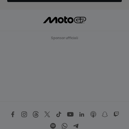
Sponsor ufficiali