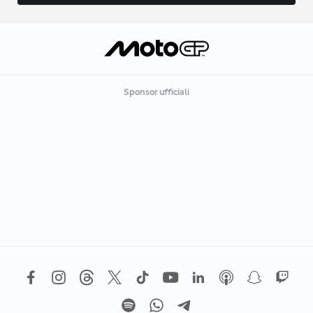
Sponsor ufficiali