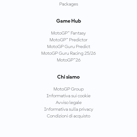
Packages
Game Hub
MotoGP™ Fantasy
MotoGP™ Predictor
MotoGP Guru Predict
MotoGP Guru Racing 25/26
MotoGP™26
Chi siamo
MotoGP Group
Informativa sui cookie
Avviso legale
Informativa sulla privacy
Condizioni di acquisto