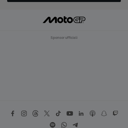
Sponsor ufficiali