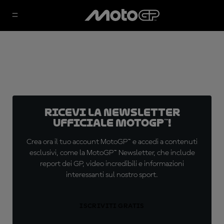
Ricevi la newsletter
ufficiale MotoGP™!
Crea ora il tuo account MotoGP™ e accedi a contenuti
esclusivi, come la MotoGP™ Newsletter, che include
report dei GP, video incredibili e informazioni
interessanti sul nostro sport.
ISCRIVITI GRATIS