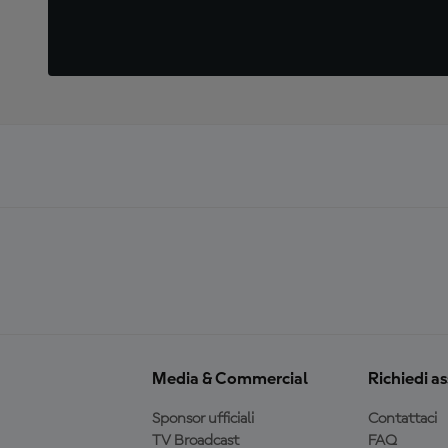
Media & Commercial
Richiedi a
Sponsor ufficiali
Contattaci
TV Broadcast
FAQ