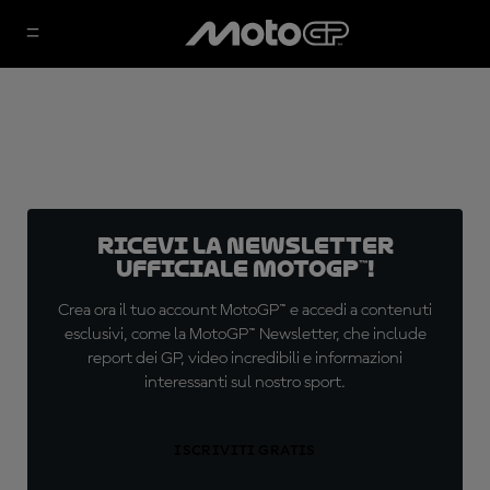
Ricevi la newsletter
ufficiale MotoGP™!
Crea ora il tuo account MotoGP™ e accedi a contenuti
esclusivi, come la MotoGP™ Newsletter, che include
report dei GP, video incredibili e informazioni
interessanti sul nostro sport.
ISCRIVITI GRATIS