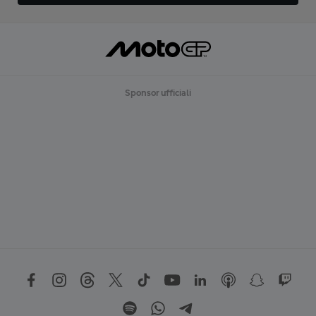
Sponsor ufficiali