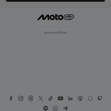
Sponsor ufficiali