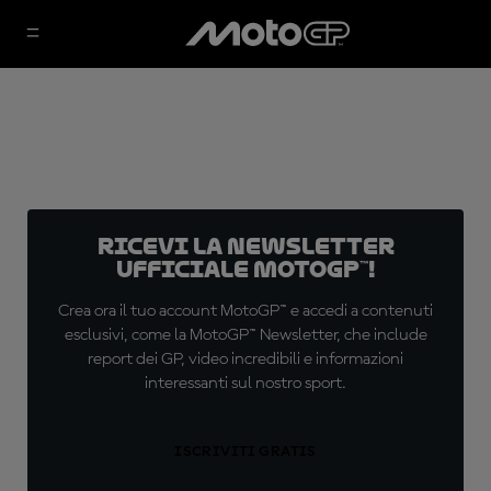
Ricevi la newsletter
ufficiale MotoGP™!
Crea ora il tuo account MotoGP™ e accedi a contenuti
esclusivi, come la MotoGP™ Newsletter, che include
report dei GP, video incredibili e informazioni
interessanti sul nostro sport.
ISCRIVITI GRATIS