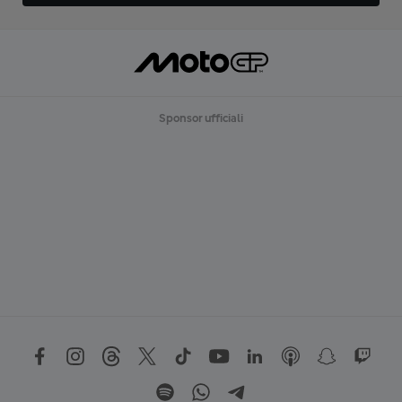
Sponsor ufficiali