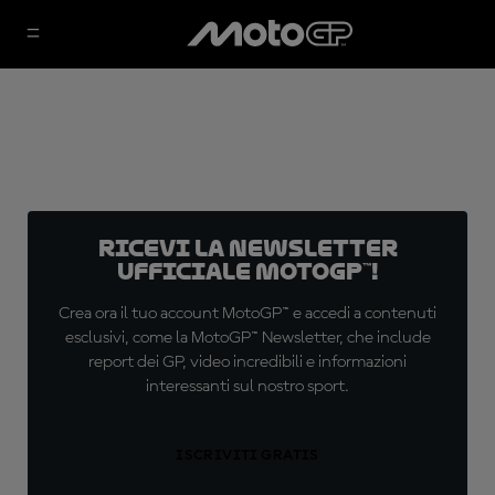
Ricevi la newsletter
ufficiale MotoGP™!
Crea ora il tuo account MotoGP™ e accedi a contenuti
esclusivi, come la MotoGP™ Newsletter, che include
report dei GP, video incredibili e informazioni
interessanti sul nostro sport.
ISCRIVITI GRATIS