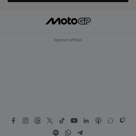
Sponsor ufficiali