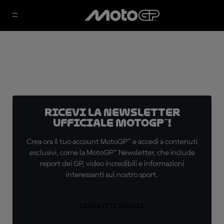
Ricevi la newsletter
ufficiale MotoGP™!
Crea ora il tuo account MotoGP™ e accedi a contenuti
esclusivi, come la MotoGP™ Newsletter, che include
report dei GP, video incredibili e informazioni
interessanti sul nostro sport.
ISCRIVITI GRATIS