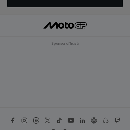
Sponsor ufficiali