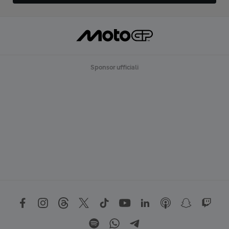
Sponsor ufficiali