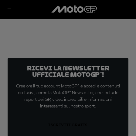
Ricevi la newsletter
ufficiale MotoGP™!
Crea ora il tuo account MotoGP™ e accedi a contenuti
esclusivi, come la MotoGP™ Newsletter, che include
report dei GP, video incredibili e informazioni
interessanti sul nostro sport.
ISCRIVITI GRATIS