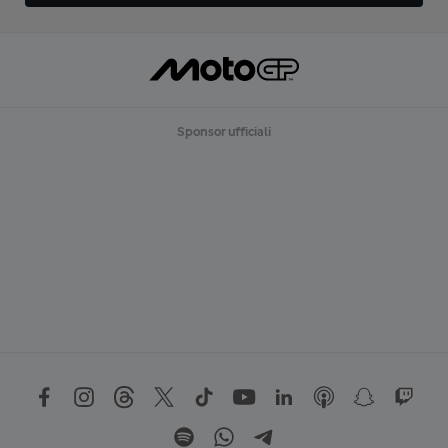
Sponsor ufficiali