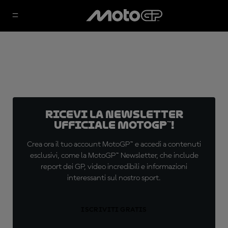
Ricevi la newsletter
ufficiale MotoGP™!
Crea ora il tuo account MotoGP™ e accedi a contenuti
esclusivi, come la MotoGP™ Newsletter, che include
report dei GP, video incredibili e informazioni
interessanti sul nostro sport.
ISCRIVITI GRATIS