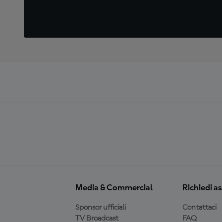
Media & Commercial
Richiedi a
Sponsor ufficiali
Contattaci
TV Broadcast
FAQ