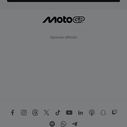
Sponsor ufficiali