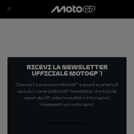
Ricevi la newsletter
ufficiale MotoGP™!
Crea ora il tuo account MotoGP™ e accedi a contenuti
esclusivi, come la MotoGP™ Newsletter, che include
report dei GP, video incredibili e informazioni
interessanti sul nostro sport.
ISCRIVITI GRATIS