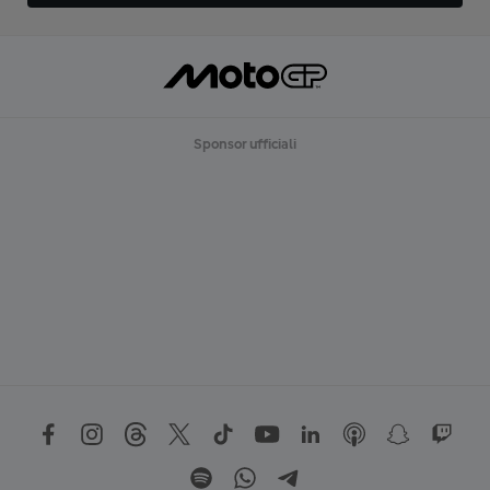
Sponsor ufficiali