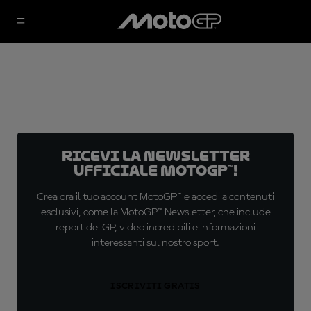
Ricevi la newsletter
ufficiale MotoGP™!
Crea ora il tuo account MotoGP™ e accedi a contenuti
esclusivi, come la MotoGP™ Newsletter, che include
report dei GP, video incredibili e informazioni
interessanti sul nostro sport.
ISCRIVITI GRATIS