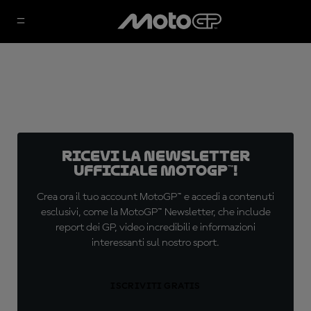
Ricevi la newsletter
ufficiale MotoGP™!
Crea ora il tuo account MotoGP™ e accedi a contenuti
esclusivi, come la MotoGP™ Newsletter, che include
report dei GP, video incredibili e informazioni
interessanti sul nostro sport.
ISCRIVITI GRATIS