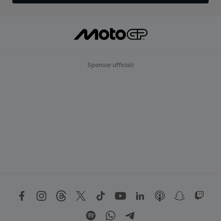
Sponsor ufficiali